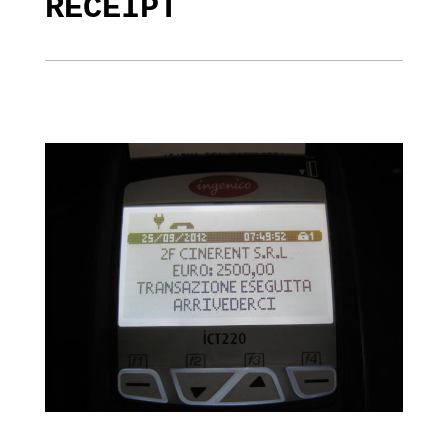
RECEIPT