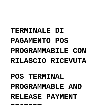
TERMINALE DI
PAGAMENTO POS
PROGRAMMABILE CON
RILASCIO RICEVUTA
POS TERMINAL
PROGRAMMABLE AND
RELEASE PAYMENT